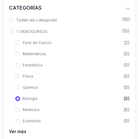
CATEGORÍAS
(10)
Todas las categorías
(10)
1. VIDEOCURSOS
(2)
Pack de Cursos
(0)
Matemáticas
(0)
Estadística
(0)
Física
(0)
Química
(0)
Biología
(8)
Medicina
(0)
Economía
Ver más
(0)
Derecho