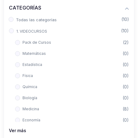
CATEGORÍAS
(10)
Todas las categorías
(10)
1. VIDEOCURSOS
(2)
Pack de Cursos
(0)
Matemáticas
(0)
Estadística
(0)
Física
(0)
Química
(0)
Biología
(8)
Medicina
(0)
Economía
Ver más
(0)
Derecho