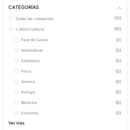
CATEGORÍAS
(10)
Todas las categorías
(10)
1. VIDEOCURSOS
(2)
Pack de Cursos
(0)
Matemáticas
(0)
Estadística
(0)
Física
(0)
Química
(0)
Biología
(8)
Medicina
(0)
Economía
Ver más
(0)
Derecho