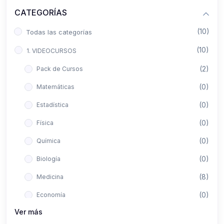
CATEGORÍAS
(10)
Todas las categorías
(10)
1. VIDEOCURSOS
(2)
Pack de Cursos
(0)
Matemáticas
(0)
Estadística
(0)
Física
(0)
Química
(0)
Biología
(8)
Medicina
(0)
Economía
Ver más
(0)
Derecho