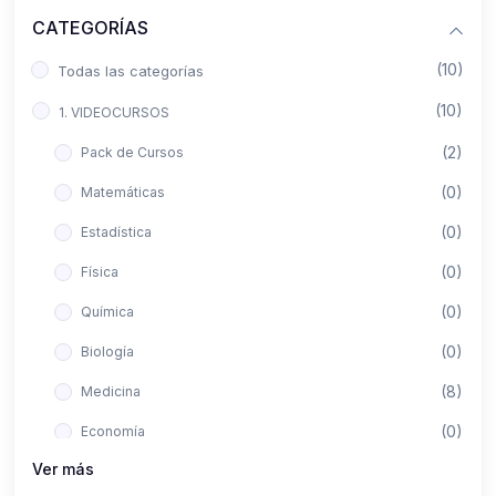
CATEGORÍAS
(10)
Todas las categorías
(10)
1. VIDEOCURSOS
(2)
Pack de Cursos
(0)
Matemáticas
(0)
Estadística
(0)
Física
(0)
Química
(0)
Biología
(8)
Medicina
(0)
Economía
Ver más
(0)
Derecho