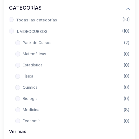
CATEGORÍAS
(10)
Todas las categorías
(10)
1. VIDEOCURSOS
(2)
Pack de Cursos
(0)
Matemáticas
(0)
Estadística
(0)
Física
(0)
Química
(0)
Biología
(8)
Medicina
(0)
Economía
Ver más
(0)
Derecho