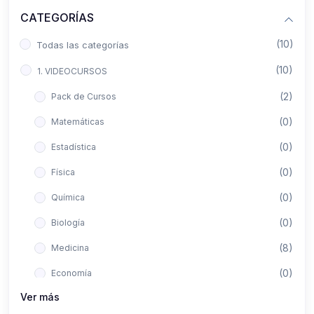
CATEGORÍAS
(10)
Todas las categorías
(10)
1. VIDEOCURSOS
(2)
Pack de Cursos
(0)
Matemáticas
(0)
Estadística
(0)
Física
(0)
Química
(0)
Biología
(8)
Medicina
(0)
Economía
Ver más
(0)
Derecho