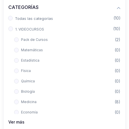
CATEGORÍAS
(10)
Todas las categorías
(10)
1. VIDEOCURSOS
(2)
Pack de Cursos
(0)
Matemáticas
(0)
Estadística
(0)
Física
(0)
Química
(0)
Biología
(8)
Medicina
(0)
Economía
Ver más
(0)
Derecho