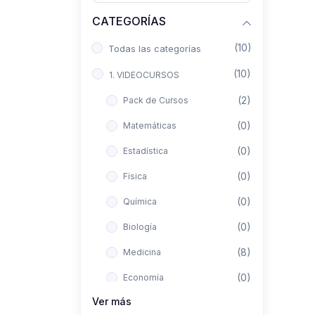
CATEGORÍAS
(10)
Todas las categorías
(10)
1. VIDEOCURSOS
(2)
Pack de Cursos
(0)
Matemáticas
(0)
Estadística
(0)
Física
(0)
Química
(0)
Biología
(8)
Medicina
(0)
Economía
Ver más
(0)
Derecho