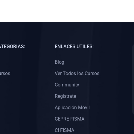
ATEGORÍAS:
ENLACES ÚTILES:
Blog
ursos
Ver Todos los Cursos
Community
Regístrate
Aplicación Móvil
CEPRE FISMA
CI FISMA