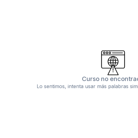
Curso no encontra
Lo sentimos, intenta usar más palabras sim