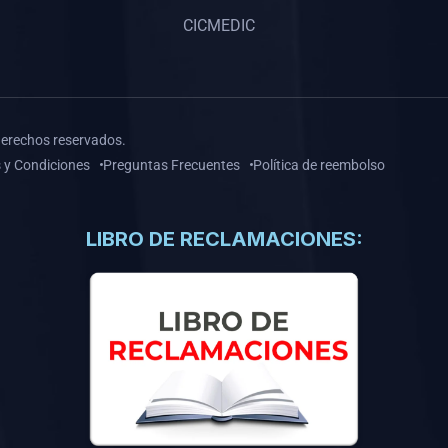
CICMEDIC
derechos reservados.
 y Condiciones
Preguntas Frecuentes
Política de reembolso
LIBRO DE RECLAMACIONES: