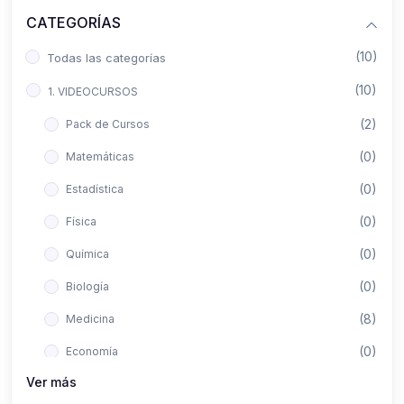
CATEGORÍAS
(10)
Todas las categorías
(10)
1. VIDEOCURSOS
(2)
Pack de Cursos
(0)
Matemáticas
(0)
Estadística
(0)
Física
(0)
Química
(0)
Biología
(8)
Medicina
(0)
Economía
Ver más
(0)
Derecho