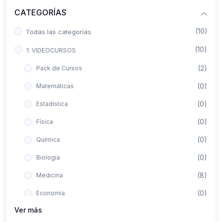
CATEGORÍAS
(10)
Todas las categorías
(10)
1. VIDEOCURSOS
(2)
Pack de Cursos
(0)
Matemáticas
(0)
Estadística
(0)
Física
(0)
Química
(0)
Biología
(8)
Medicina
(0)
Economía
Ver más
(0)
Derecho